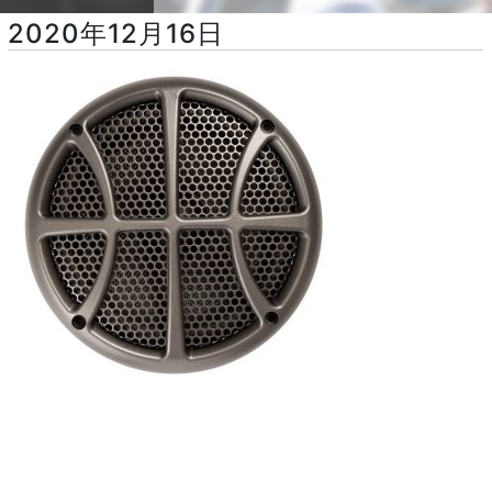
2020年12月16日