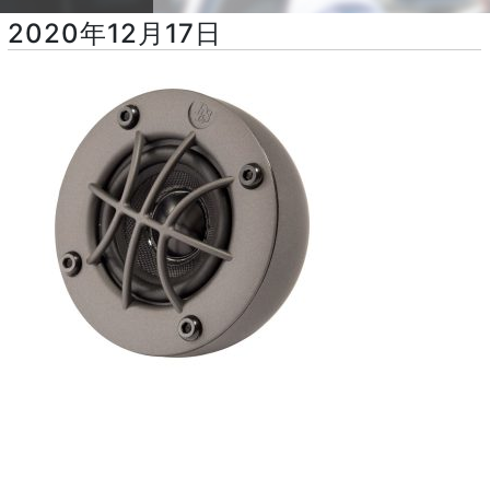
2020年12月17日