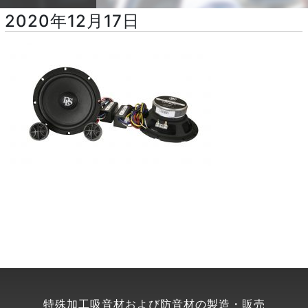
2020年12月17日
特殊加工吸音材および防音材の製造・販売