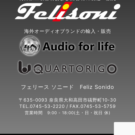
海外オーディオブランドの輸入・販売
フェリース ソニード Feliz Sonido
〒635-0093 奈良県大和高田市礒野町10-30
TEL.0745-53-2220 / FAX.0745-53-5759
営業時間 9:00 - 18:00(土・日・祝日 休)