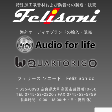
特殊加工吸音材および防音材の製造・販売
海外オーディオブランドの輸入・販売
フェリース ソニード Feliz Sonido
〒635-0093 奈良県大和高田市礒野町10-30
TEL.0745-53-2220 / FAX.0745-53-5759
営業時間 9:00 - 18:00(土・日・祝日 休)