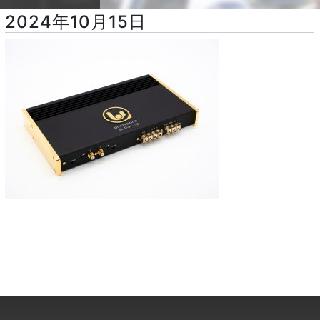
2024年10月15日