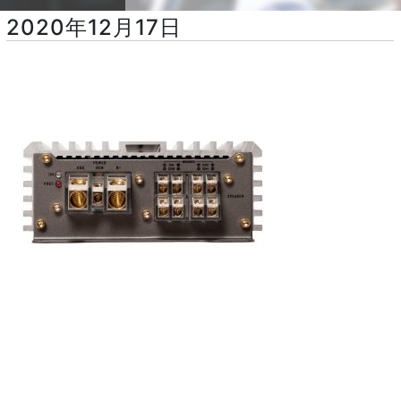
2020年12月17日