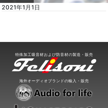
2021年1月1日
特殊加工吸音材および防音材の製造・販売
海外オーディオブランドの輸入・販売