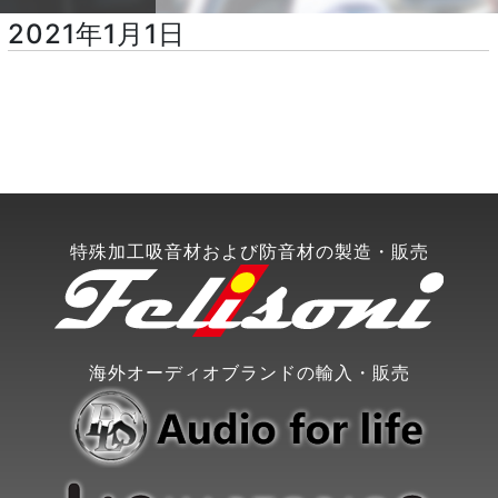
2021年1月1日
特殊加工吸音材および防音材の製造・販売
海外オーディオブランドの輸入・販売