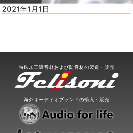
2021年1月1日
特殊加工吸音材および防音材の製造・販売
海外オーディオブランドの輸入・販売