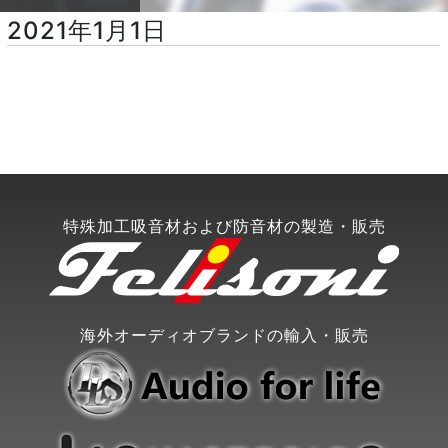
2021年1月1日
特殊加工吸音材および防音材の製造・販売
海外オーディオブランドの輸入・販売