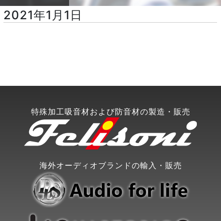
2021年1月1日
特殊加工吸音材および防音材の製造・販売
海外オーディオブランドの輸入・販売