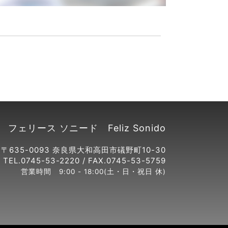
フェリース ソニード Feliz Sonido
〒635-0093 奈良県大和高田市礒野町10-30
TEL.0745-53-2220 / FAX.0745-53-5759
営業時間 9:00 - 18:00(土・日・祝日 休)