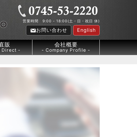
営業時間 9:00 - 18:00(土・日・祝日 休)
お問い合わせ
English
直販
会社概要
 Direct
Company Profile