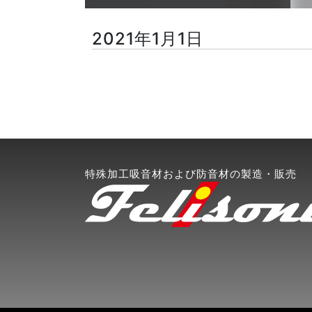
2021年1月1日
特殊加工吸音材および防音材の製造・販売