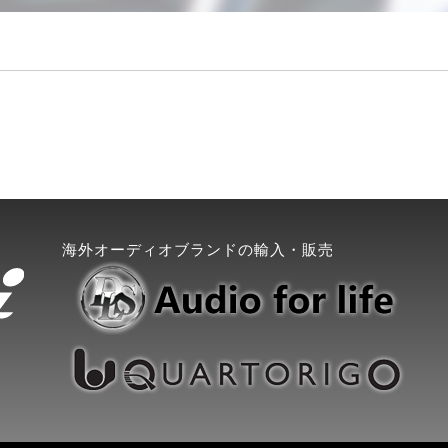
海外オーディオブランドの輸入・販売