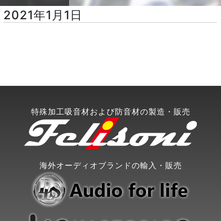
2021年1月1日
特殊加工吸音材および防音材の製造・販売
海外オーディオブランドの輸入・販売