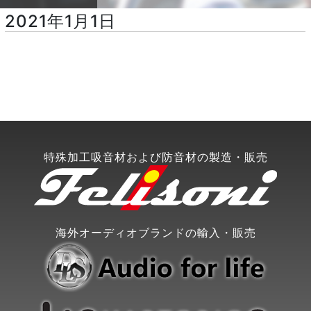
2021年1月1日
特殊加工吸音材および防音材の製造・販売
海外オーディオブランドの輸入・販売