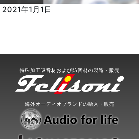
2021年1月1日
特殊加工吸音材および防音材の製造・販売
海外オーディオブランドの輸入・販売