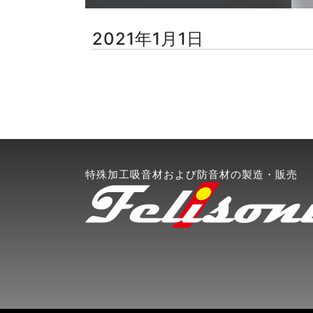
2021年1月1日
特殊加工吸音材および防音材の製造・販売