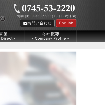
営業時間 9:00 - 18:00(土・日・祝日 休)
お問い合わせ
English
直販
会社概要
 Direct
Company Profile