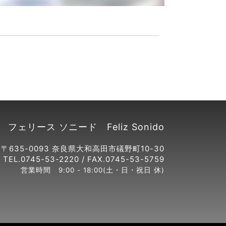
フェリース ソニード Feliz Sonido
〒635-0093 奈良県大和高田市礒野町10-30
TEL.0745-53-2220 / FAX.0745-53-5759
営業時間 9:00 - 18:00(土・日・祝日 休)