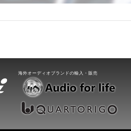
海外オーディオブランドの輸入・販売