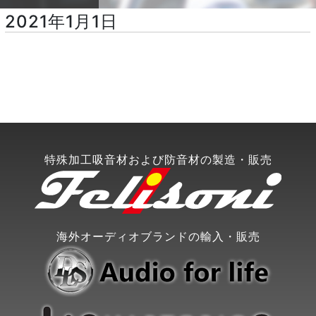
2021年1月1日
特殊加工吸音材および防音材の製造・販売
海外オーディオブランドの輸入・販売